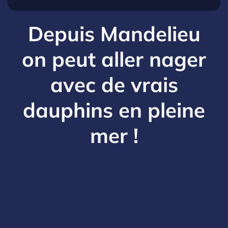
Depuis Mandelieu
on peut aller nager
avec de vrais
dauphins en pleine
mer !