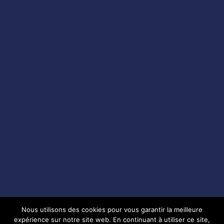
Nous utilisons des cookies pour vous garantir la meilleure
expérience sur notre site web. En continuant à utiliser ce site,