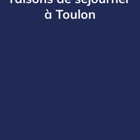
à Toulon