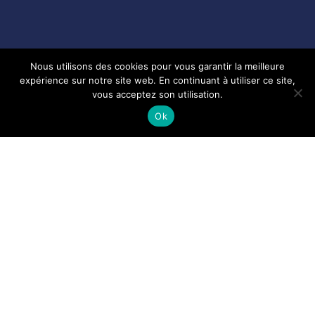
Nous utilisons des cookies pour vous garantir la meilleure
expérience sur notre site web. En continuant à utiliser ce site,
vous acceptez son utilisation.
Ok