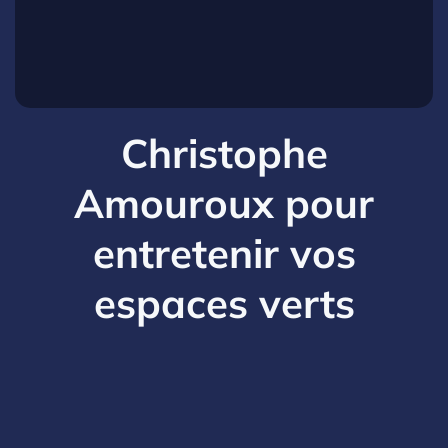
Christophe
Amouroux pour
entretenir vos
espaces verts